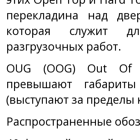
перекладина над две
которая служит дл
разгрузочных работ.
OUG (OOG) Out Of 
превышают габариты 
(выступают за пределы 
Распространенные обоз