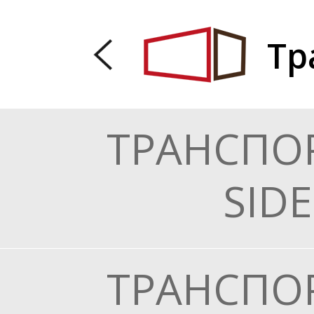
Тр
ТРАНСПО
SID
ТРАНСПО