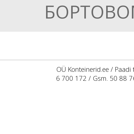
БОРТОВО
OÜ Konteinerid.ee / Paadi 
6 700 172 / Gsm. 50 88 7