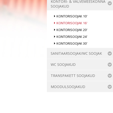
KONTORI- & VALVEMEESKONNA
SOOJAKUD
KONTORISOOJAK 10′
KONTORISOOJAK 16′
KONTORISOOJAK 20′
KONTORISOOJAK 24′
KONTORISOOJAK 30′
SANITAARSOOJAK/WC SOOJAK
WC SOOJAKUD
TRANSPAKETT SOOJAKUD
MOODULSOOJAKUD