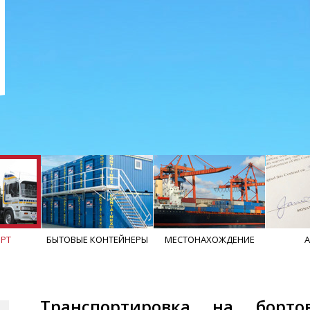
РТ
БЫТОВЫЕ КОНТЕЙНЕРЫ
MЕСТОНАХОЖДЕНИЕ
Транспортировка на борто