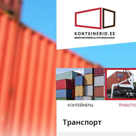
КОНТЕЙНЕРЫ
ТРАНСПО
Транспорт