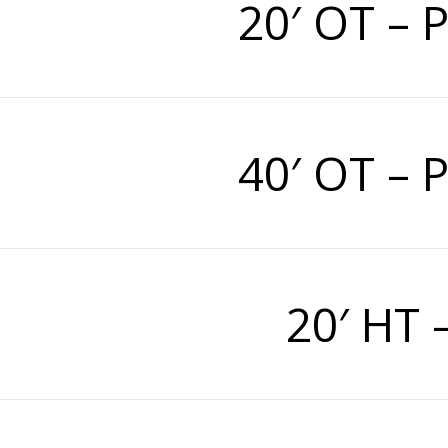
20′ OT –
40′ OT –
20′ HT